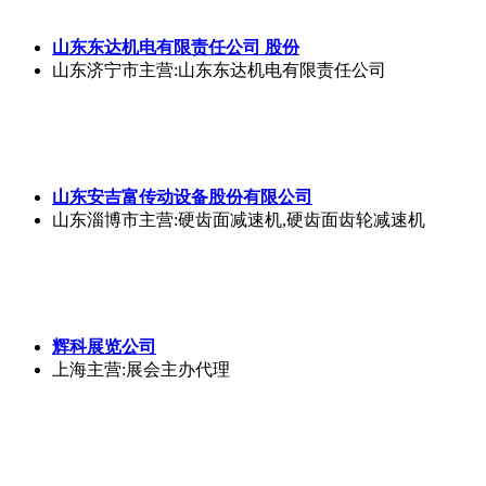
山东东达机电有限责任公司 股份
山东济宁市
主营:山东东达机电有限责任公司
山东安吉富传动设备股份有限公司
山东淄博市
主营:硬齿面减速机,硬齿面齿轮减速机
辉科展览公司
上海
主营:展会主办代理