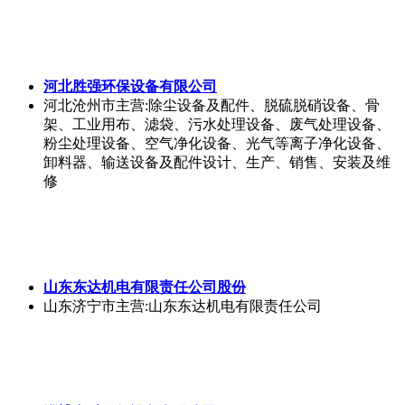
河北胜强环保设备有限公司
河北沧州市
主营:除尘设备及配件、脱硫脱硝设备、骨
架、工业用布、滤袋、污水处理设备、废气处理设备、
粉尘处理设备、空气净化设备、光气等离子净化设备、
卸料器、输送设备及配件设计、生产、销售、安装及维
修
山东东达机电有限责任公司股份
山东济宁市
主营:山东东达机电有限责任公司