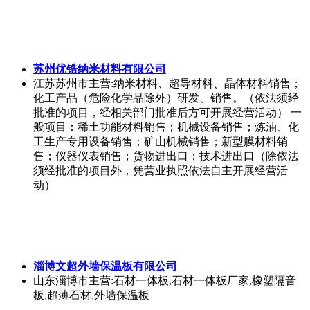
苏州优锆纳米材料有限公司
江苏苏州市
主营:纳米材料、超导材料、晶体材料销售；
化工产品（危险化学品除外）研发、销售。（依法须经
批准的项目，经相关部门批准后方可开展经营活动） 一
般项目：稀土功能材料销售；机械设备销售；炼油、化
工生产专用设备销售；矿山机械销售；新型膜材料销
售；仪器仪表销售；货物进出口；技术进出口（除依法
须经批准的项目外，凭营业执照依法自主开展经营活
动）
淄博文超外墙保温板有限公司
山东淄博市
主营:石材一体板,石材一体板厂家,橡塑隔音
板,超薄石材,外墙保温板