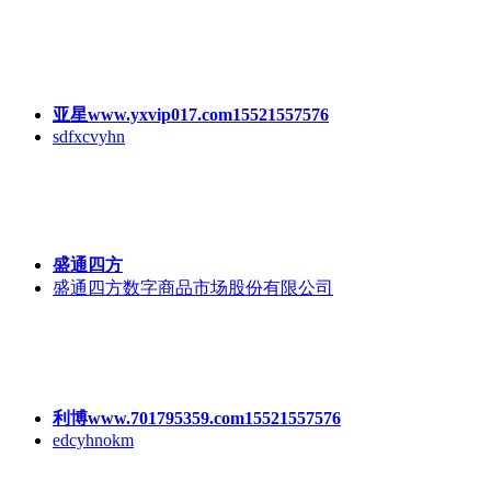
亚星www.yxvip016.com15521557576
sdfxcvyhn
亚星www.yxvip017.com15521557576
sdfxcvyhn
盛通四方
盛通四方数字商品市场股份有限公司
利博www.701795359.com15521557576
edcyhnokm