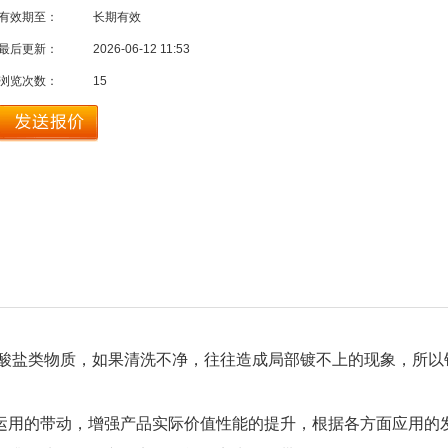
有效期至：
长期有效
最后更新：
2026-06-12 11:53
浏览次数：
15
酸盐类物质，如果清洗不净，往往造成局部镀不上的现象，所以
用的带动，增强产品实际价值性能的提升，根据各方面应用的发