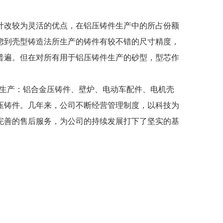
计改较为灵活的优点，在铝压铸件生产中的所占份额
虑到壳型铸造法所生产的铸件有较不错的尺寸精度，
普遍。但在对所有用于铝压铸件生产的砂型，型芯作
生产：铝合金压铸件、壁炉、电动车配件、电机壳
压铸件。几年来，公司不断经营管理制度，以科技为
完善的售后服务，为公司的持续发展打下了坚实的基