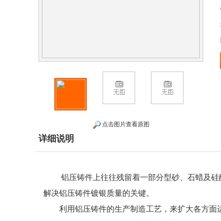
点击图片查看原图
详细说明
铝压铸件
上往往残留着一部分型砂、石蜡及硅
解决铝压铸件镀银质量的关键。
利用铝压铸件的生产制造工艺，来扩大各方面运