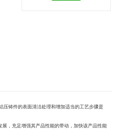
铝压铸件的表面清洁处理和增加适当的工艺步骤是
展，充足增强其产品性能的带动，加快该产品性能