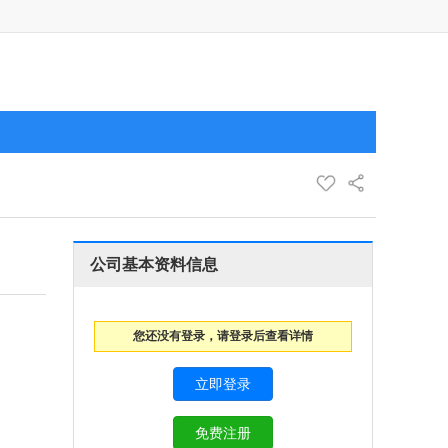
公司基本资料信息
您还没有登录，请登录后查看详情