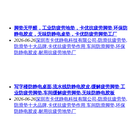
脚垫无甲醛，工业防疲劳地垫，卡优抗疲劳脚垫 环保防
静电胶皮，无味防静电桌垫，卡优防疲劳脚垫工厂
2026-06-26
深圳市卡优静电科技有限公司-防滑抗疲劳垫,
防滑垫十大品牌,卡优抗疲劳垫作用 车间防滑脚垫,环保
防静电胶皮,耐用抗疲劳地垫厂
写字楼防静电桌面,流水线防静电胶皮,缓解疲劳脚垫 工
业防疲劳脚垫,车间缓解疲劳脚垫,无味防静电胶板
2026-06-26
深圳市卡优静电科技有限公司-防滑抗疲劳垫,
防滑垫十大品牌,卡优抗疲劳垫作用 车间防滑脚垫,环保
防静电胶皮,耐用抗疲劳地垫厂