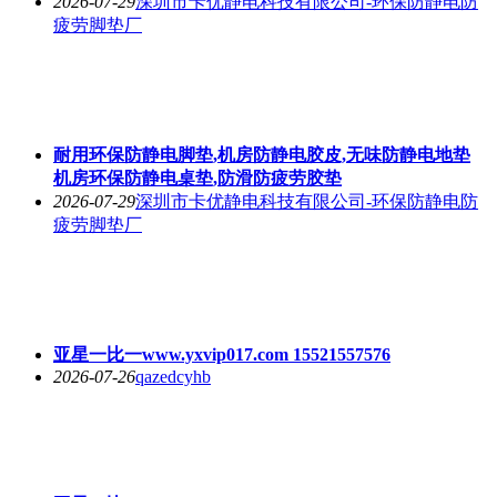
2026-07-29
深圳市卡优静电科技有限公司-环保防静电防
疲劳脚垫厂
耐用环保防静电脚垫,机房防静电胶皮,无味防静电地垫
机房环保防静电桌垫,防滑防疲劳胶垫
2026-07-29
深圳市卡优静电科技有限公司-环保防静电防
疲劳脚垫厂
亚星一比一www.yxvip017.com 15521557576
2026-07-26
qazedcyhb