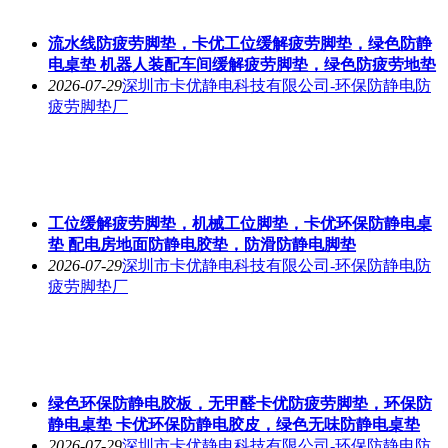
流水线防疲劳脚垫，卡优工位缓解疲劳脚垫，绿色防静
电桌垫 机器人装配车间缓解疲劳脚垫，绿色防疲劳地垫
2026-07-29
深圳市卡优静电科技有限公司-环保防静电防
疲劳脚垫厂
工位缓解疲劳脚垫，机械工位脚垫，卡优环保防静电桌
垫 配电房地面防静电胶垫，防滑防静电脚垫
2026-07-29
深圳市卡优静电科技有限公司-环保防静电防
疲劳脚垫厂
绿色环保防静电胶板，无甲醛卡优防疲劳脚垫，环保防
静电桌垫 卡优环保防静电胶皮，绿色无味防静电桌垫
2026-07-29
深圳市卡优静电科技有限公司-环保防静电防