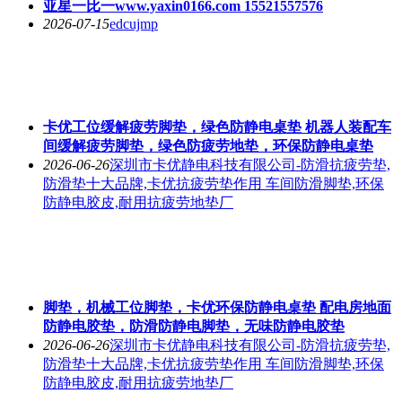
亚星一比一www.yaxin0166.com 15521557576
2026-07-15
edcujmp
卡优工位缓解疲劳脚垫，绿色防静电桌垫 机器人装配车
间缓解疲劳脚垫，绿色防疲劳地垫，环保防静电桌垫
2026-06-26
深圳市卡优静电科技有限公司-防滑抗疲劳垫,
防滑垫十大品牌,卡优抗疲劳垫作用 车间防滑脚垫,环保
防静电胶皮,耐用抗疲劳地垫厂
脚垫，机械工位脚垫，卡优环保防静电桌垫 配电房地面
防静电胶垫，防滑防静电脚垫，无味防静电胶垫
2026-06-26
深圳市卡优静电科技有限公司-防滑抗疲劳垫,
防滑垫十大品牌,卡优抗疲劳垫作用 车间防滑脚垫,环保
防静电胶皮,耐用抗疲劳地垫厂