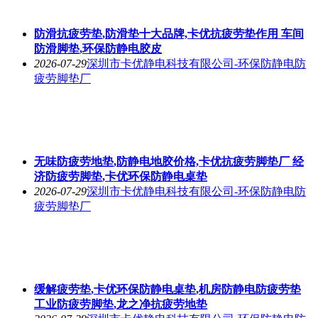
防滑抗疲劳垫,防滑垫十大品牌,卡优抗疲劳垫作用 车间
防滑脚垫,环保防静电胶皮
2026-07-29
深圳市卡优静电科技有限公司-环保防静电防
疲劳脚垫厂
无味防疲劳地垫,防静电地胶价格,卡优抗疲劳脚垫厂 经
济防疲劳脚垫,卡优环保防静电桌垫
2026-07-29
深圳市卡优静电科技有限公司-环保防静电防
疲劳脚垫厂
缓解疲劳垫,卡优环保防静电桌垫,机房防静电防疲劳垫
工业防疲劳脚垫,龙之净抗疲劳地垫