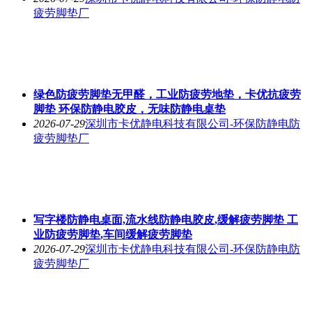
疲劳脚垫厂
绿色防疲劳脚垫无甲醛，工业防疲劳地垫，卡优抗疲劳
脚垫 环保防静电胶皮，无味防静电桌垫
2026-07-29
深圳市卡优静电科技有限公司-环保防静电防
疲劳脚垫厂
写字楼防静电桌面,流水线防静电胶皮,缓解疲劳脚垫 工
业防疲劳脚垫,车间缓解疲劳脚垫
2026-07-29
深圳市卡优静电科技有限公司-环保防静电防
疲劳脚垫厂