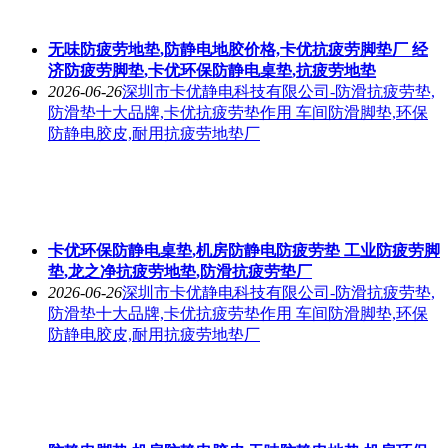
无味防疲劳地垫,防静电地胶价格,卡优抗疲劳脚垫厂 经
济防疲劳脚垫,卡优环保防静电桌垫,抗疲劳地垫
2026-06-26
深圳市卡优静电科技有限公司-防滑抗疲劳垫,
防滑垫十大品牌,卡优抗疲劳垫作用 车间防滑脚垫,环保
防静电胶皮,耐用抗疲劳地垫厂
卡优环保防静电桌垫,机房防静电防疲劳垫 工业防疲劳脚
垫,龙之净抗疲劳地垫,防滑抗疲劳垫厂
2026-06-26
深圳市卡优静电科技有限公司-防滑抗疲劳垫,
防滑垫十大品牌,卡优抗疲劳垫作用 车间防滑脚垫,环保
防静电胶皮,耐用抗疲劳地垫厂