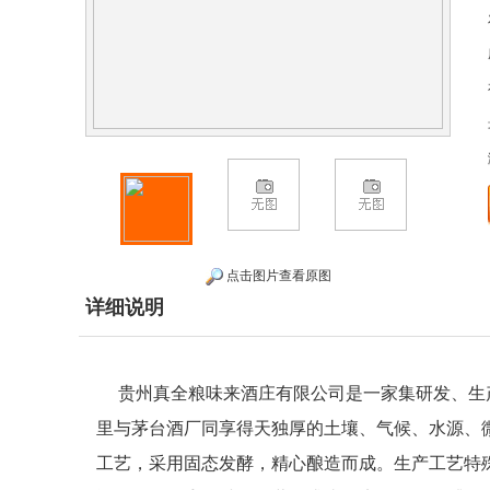
点击图片查看原图
详细说明
贵州真全粮味来酒庄有限公司是一家集研发、生
里与茅台酒厂同享得天独厚的土壤、气候、水源、
工艺，采用固态发酵，精心酿造而成。生产工艺特