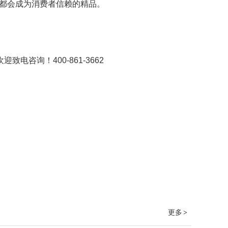
品都会成为消费者信赖的精品。
询！400-861-3662
更多
>