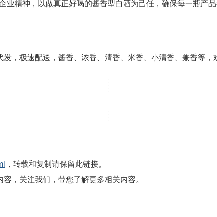
的企业精神，以做真正好喝的酱香型白酒为己任，确保每一瓶产
，极速配送，酱香、浓香、清香、米香、小清香、兼香等，欢迎致电咨
ml
，转载和复制请保留此链接。
内容，关注我们，带您了解更多相关内容。