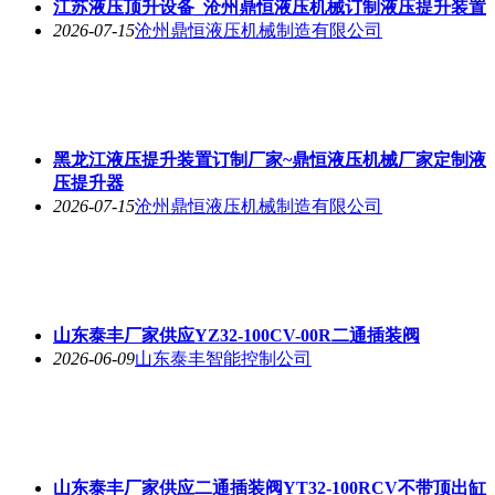
江苏液压顶升设备_沧州鼎恒液压机械订制液压提升装置
2026-07-15
沧州鼎恒液压机械制造有限公司
黑龙江液压提升装置订制厂家~鼎恒液压机械厂家定制液
压提升器
2026-07-15
沧州鼎恒液压机械制造有限公司
山东泰丰厂家供应YZ32-100CV-00R二通插装阀
2026-06-09
山东泰丰智能控制公司
山东泰丰厂家供应二通插装阀YT32-100RCV不带顶出缸