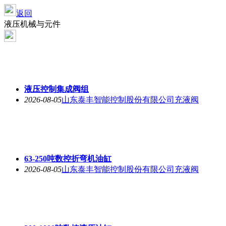
返回
液压机械与元件
液压控制集成阀组
2026-08-05
山东泰丰智能控制股份有限公司充液阀
63-250吨数控折弯机油缸
2026-08-05
山东泰丰智能控制股份有限公司充液阀