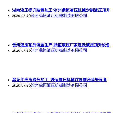
湖南液压提升装置加工|沧州鼎恒液压机械定制液压顶升
2026-07-15
沧州鼎恒液压机械制造有限公司
贵州液压顶升装置生产|鼎恒液压厂家定做液压顶升设备
2026-07-15
沧州鼎恒液压机械制造有限公司
黑龙江液压提升加工_鼎恒液压机械订做液压提升设备
2026-07-15
沧州鼎恒液压机械制造有限公司