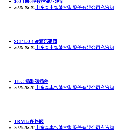
300-1000吨数控液压油缸
2026-08-05
山东泰丰智能控制股份有限公司充液阀
SCF150-450型充液阀
2026-08-05
山东泰丰智能控制股份有限公司充液阀
TLC-插装阀插件
2026-08-05
山东泰丰智能控制股份有限公司充液阀
TRM15多路阀
2026-08-05
山东泰丰智能控制股份有限公司充液阀