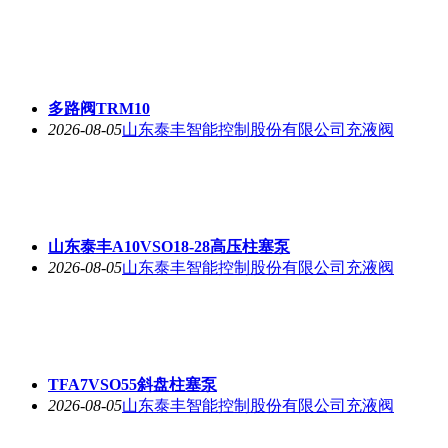
多路阀TRM10
2026-08-05
山东泰丰智能控制股份有限公司充液阀
山东泰丰A10VSO18-28高压柱塞泵
2026-08-05
山东泰丰智能控制股份有限公司充液阀
TFA7VSO55斜盘柱塞泵
2026-08-05
山东泰丰智能控制股份有限公司充液阀