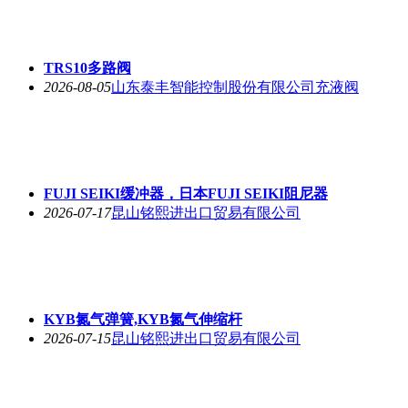
TRS10多路阀
2026-08-05
山东泰丰智能控制股份有限公司充液阀
FUJI SEIKI缓冲器，日本FUJI SEIKI阻尼器
2026-07-17
昆山铭熙进出口贸易有限公司
KYB氮气弹簧,KYB氮气伸缩杆
2026-07-15
昆山铭熙进出口贸易有限公司