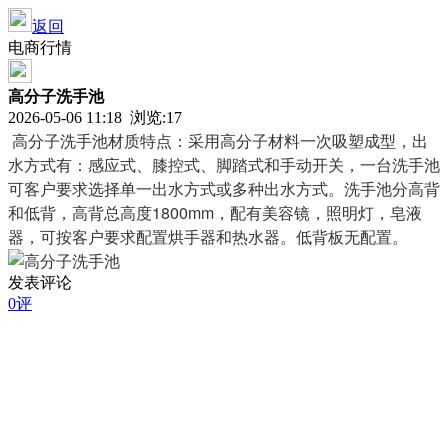
返回
电商行情
高分子洗手池
2026-05-06 11:18 浏览:
17
高分子洗手池材质特点：采用高分子材料一次吸塑成型，出
水方式有：感应式、膝控式、脚踏式和手动开关，一台洗手池
可客户要求选择单一出水方式或多种出水方式。洗手池分高背
和低背，高背总高度1800mm，配有美容镜，照明灯，皂液
器，可按客户要求配置烘手器和热水器。低背板无配置。
发表评论
0评