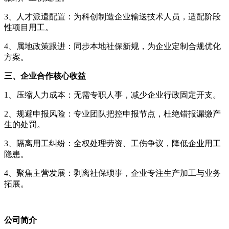
3、人才派遣配置：为科创制造企业输送技术人员，适配阶段
性项目用工。
4、属地政策跟进：同步本地社保新规，为企业定制合规优化
方案。
三、企业合作核心收益
1、压缩人力成本：无需专职人事，减少企业行政固定开支。
2、规避申报风险：专业团队把控申报节点，杜绝错报漏缴产
生的处罚。
3、隔离用工纠纷：全权处理劳资、工伤争议，降低企业用工
隐患。
4、聚焦主营发展：剥离社保琐事，企业专注生产加工与业务
拓展。
公司
简介