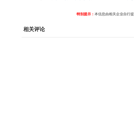
特别提示：
本信息由相关企业自行提
相关评论