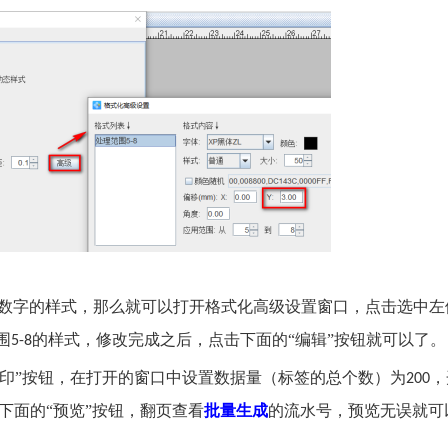
数字的样式，那么就可以打开格式化高级设置窗口，点击选中左
围
的样式，修改完成之后，点击下面的“编辑”按钮就可以了。
5-8
“打印”按钮，在打开的窗口中设置数据量（标签的总个数）为
，
200
下面的“预览”按钮，翻页查看
批量生成
的流水号，预览无误就可