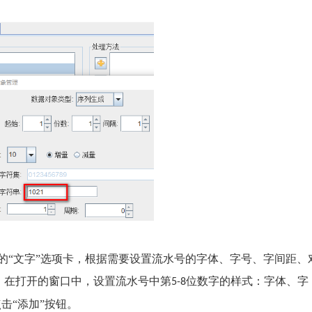
本的“文字”选项卡，根据需要设置流水号的字体、字号、字间距、
，在打开的窗口中，设置流水号中第
位数字的样式：字体、字
5-8
击“添加”按钮。