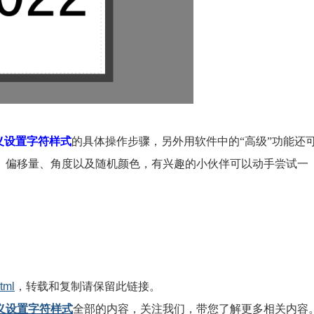
义设置字符样式
的具体操作步骤，另外用软件中的“高级”功能还
、偏移量、角度以及随机颜色，有兴趣的小伙伴可以动手尝试一
tml
，转载和复制请保留此链接。
义设置字符样式
全部的内容，关注我们，带您了解更多相关内容