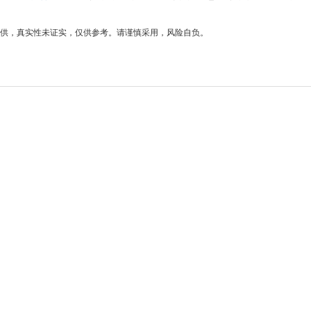
供，真实性未证实，仅供参考。请谨慎采用，风险自负。