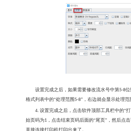
设置完成之后，如果需要修改流水号中第
位
5-8
格式列表中的“处理范围
”，右边就会显示处理范
5-8
4. 设置完成之后，点击软件顶部工具栏中的
始页码为
，点击结束页码后面的“尾页”，然后点击
1
直接连接打印机打印出来了。