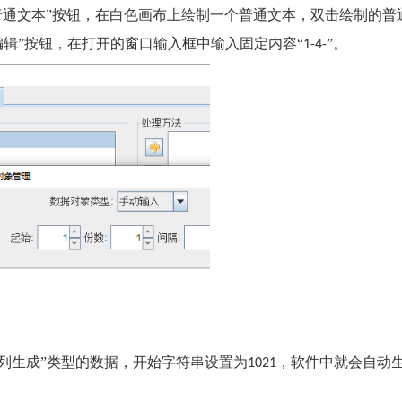
普通文本”按钮，在白色画布上绘制一个普通文本，双击绘制的普
编辑”按钮，在打开的窗口输入框中输入固定内容“
”。
1-4-
序列生成”类型的数据，开始字符串设置为
，软件中就会自动
1021