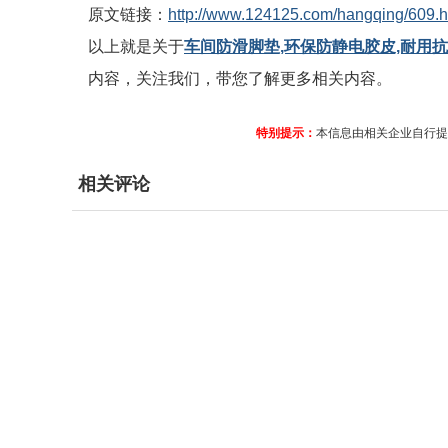
原文链接：
http://www.124125.com/hangqing/609.h
以上就是关于
车间防滑脚垫,环保防静电胶皮,耐用
内容，关注我们，带您了解更多相关内容。
特别提示：
本信息由相关企业自行提
相关评论