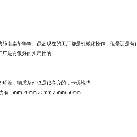
防静电桌垫等等、虽然现在的工厂都是机械化操作，但是还是有
工厂是有很好的实用性的
务环境，物质条件也是很考究的，卡优地垫
m 20mm 30mm 25mm 50mm