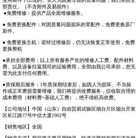
使用条件下出现的、非人为因素导致的质量问题，我们承担全
部责任。（不含附件及易损件）
●免费维修：提供产品全面维修服务。
● 免费更换配件：对因质量问题损坏的零配件，免费更换原厂
新件。
● 免费更换主机：若经过维修后，仍无法恢复正常使用，免费
更换整机
●承担全部费用：以上所有服务产生的维修人工费、配件材料
费、以及设备往返我司的运输费用，全部由我公司承担，您无
需为此支付任何费用。
●质保期后服务：1年质保期结束后，如因人为损坏、不当操
作或正常磨损需要维修，我们将提供收费服务，仅收取合理的
成本费用（材料费+基础人工费），绝不借机高收费。
【公司地址】中国（山东）自由贸易试验区烟台片区烟台开发
区长江路77号中信大厦1902号
【销售地区】全国