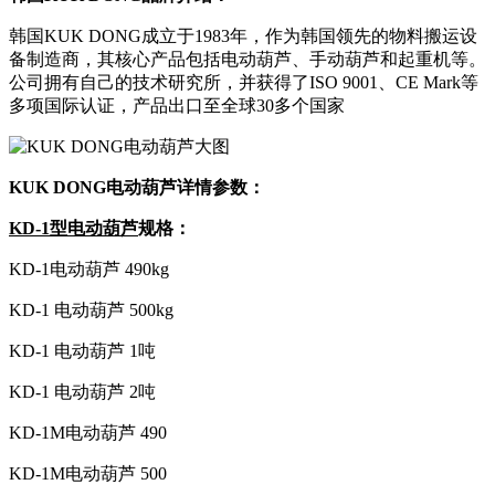
韩国KUK DONG成立于1983年，作为韩国领先的物料搬运设
备制造商，其核心产品包括电动葫芦、手动葫芦和起重机等。
公司拥有自己的技术研究所，并获得了ISO 9001、CE Mark等
多项国际认证，产品出口至全球30多个国家
KUK DONG电动葫芦
详情参数：
KD-1
型电动葫芦
规格：
KD-1电动葫芦 490kg
KD-1 电动葫芦 500kg
KD-1 电动葫芦 1吨
KD-1 电动葫芦 2吨
KD-1M电动葫芦 490
KD-1M电动葫芦 500