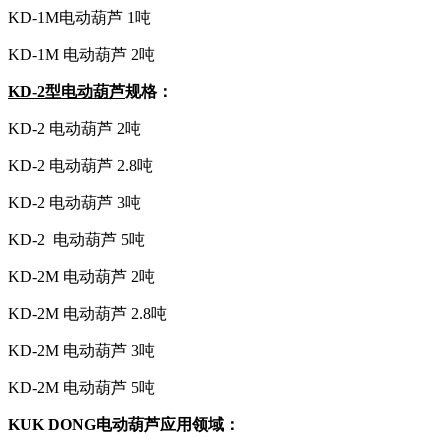
KD-1M电动葫芦 1吨
KD-1M 电动葫芦 2吨
KD-
2型电动葫芦
规格：
KD-2 电动葫芦 2吨
KD-2 电动葫芦 2.8吨
KD-2 电动葫芦 3吨
KD-2 电动葫芦 5吨
KD-2M 电动葫芦 2吨
KD-2M 电动葫芦 2.8吨
KD-2M 电动葫芦 3吨
KD-2M 电动葫芦 5吨
KUK DONG电动葫芦应用领域：