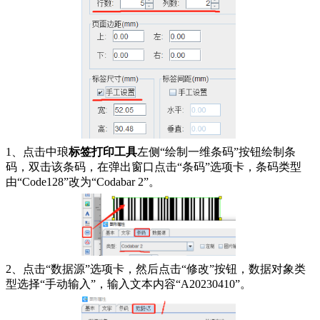
1、点击中琅
标签打印工具
左侧“绘制一维条码”按钮绘制条
码，双击该条码，在弹出窗口点击“条码”选项卡，条码类型
由“Code128”改为“Codabar 2”。
2、点击“数据源”选项卡，然后点击“修改”按钮，数据对象类
型选择“手动输入”，输入文本内容“A20230410”。