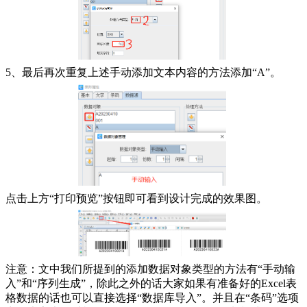
5、最后再次重复上述手动添加文本内容的方法添加“A”。
点击上方“打印预览”按钮即可看到设计完成的效果图。
注意：文中我们所提到的添加数据对象类型的方法有“手动输
入”和“序列生成”，除此之外的话大家如果有准备好的Excel表
格数据的话也可以直接选择“数据库导入”。并且在“条码”选项