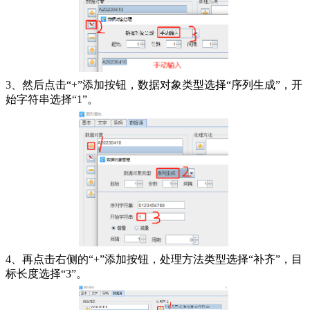
3、然后点击“+”添加按钮，数据对象类型选择“序列生成”，开
始字符串选择“1”。
4、再点击右侧的“+”添加按钮，处理方法类型选择“补齐”，目
标长度选择“3”。