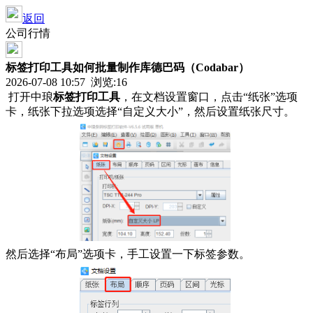
返回
公司行情
标签打印工具如何批量制作库德巴码（Codabar）
2026-07-08 10:57 浏览:
16
打开中琅
标签打印工具
，在文档设置窗口，点击“纸张”选项
卡，纸张下拉选项选择“自定义大小”，然后设置纸张尺寸。
然后选择“布局”选项卡，手工设置一下标签参数。