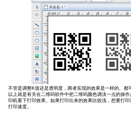
不管是调整K值还是透明度，两者实现的效果是一样的。都
以上就是有关在
二维码软件
中把二维码颜色调淡一点的操作
印机看下打印效果。如果打印出来的效果比较浅，想要打印
打印速度
。