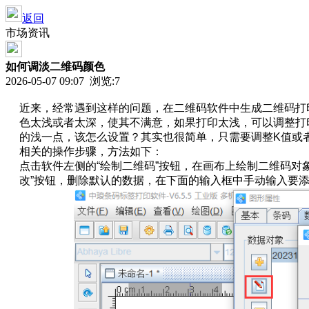
返回
市场资讯
如何调淡二维码颜色
2026-05-07 09:07 浏览:
7
近来，经常遇到这样的问题，在
二维码软件
中生成二维码打
色太浅或者太深，使其不满意，如果打印太浅，可以调整打
的浅一点，该怎么设置？其实也很简单，只需要调整K值或
相关的操作步骤，方法如下：
点击软件左侧的“绘制二维码”按钮，在画布上绘制二维码对
改”按钮，删除默认的数据，在下面的输入框中手动输入要添