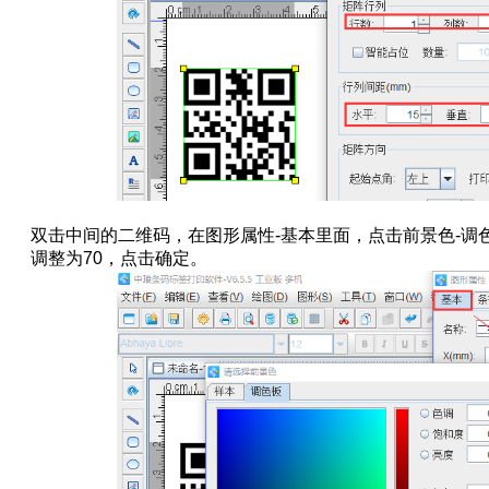
双击中间的二维码，在图形属性-基本里面，点击前景色-调
调整为70，点击确定。