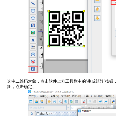
选中二维码对象，点击软件上方工具栏中的“生成矩阵”按钮
距，点击确定。