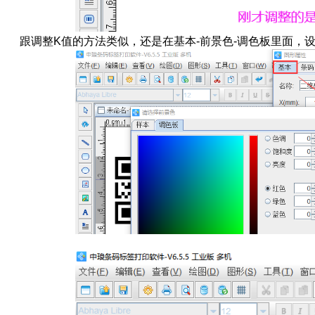
跟调整K值的方法类似，还是在基本-前景色-调色板里面，