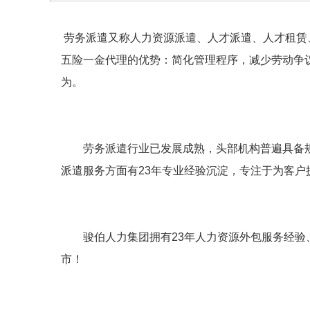
劳务派遣又称人力资源派遣、人才派遣、人才租赁、
五险一金代理的优势：简化管理程序，减少劳动争
为。
劳务派遣行业已发展成熟，头部机构普遍具备
派遣服务方面有23年专业经验沉淀，专注于为客
骏伯人力集团拥有23年人力资源外包服务经验、
市！