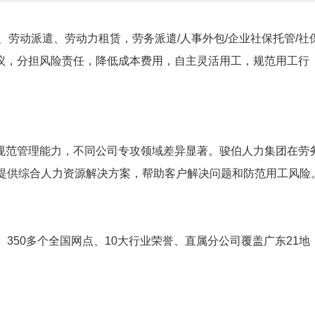
劳动派遣、劳动力租赁，劳务派遣/人事外包/企业社保托管/社
议，分担风险责任，降低成本费用，自主灵活用工，规范用工行
规范管理能力，不同公司专攻领域差异显著。骏伯人力集团在劳
户提供综合人力资源解决方案，帮助客户解决问题和防范用工风险
350多个全国网点、10大行业荣誉、直属分公司覆盖广东21地