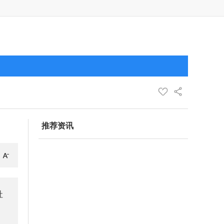
推荐资讯
社