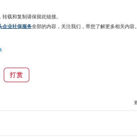
，转载和复制请保留此链接。
头企业社保服务
全部的内容，关注我们，带您了解更多相关内容
务
打赏