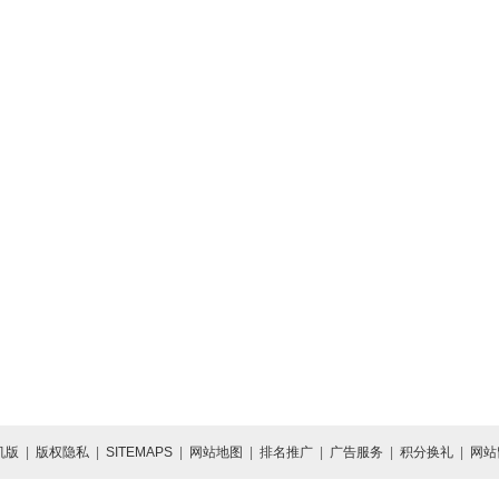
机版
|
版权隐私
|
SITEMAPS
|
网站地图
|
排名推广
|
广告服务
|
积分换礼
|
网站