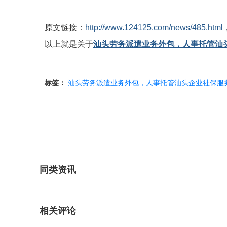
原文链接：
http://www.124125.com/news/485.html
以上就是关于
汕头劳务派遣业务外包，人事托管汕
标签：
汕头劳务派遣业务外包，人事托管汕头企业社保服
同类资讯
相关评论