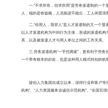
一.“不求所有，但求所用”是劳务派遣制的一
人，端的是铁饭碗，人员能进不能出．工人闲置浪
二.“你用人，我管人”是人才派遣制的又一个
以人才派遣机构为中间行为主体，形成的派遣机构
系，以及被派遣人才与用人单位之间的工作关系。
三.劳务派遣机构“一手托两家”，更有利于劳
一个带有根本的好处，也是这种用人模式特别的机
骏伯人力集团自成立以来，深得行业和客户等
机构”、“人力资源服务业诚信示范机构”、“全国百强