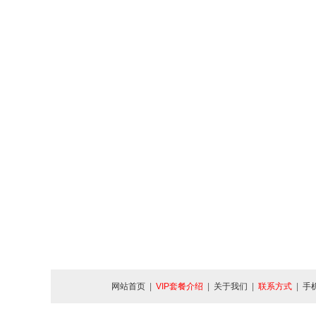
网站首页
|
VIP套餐介绍
|
关于我们
|
联系方式
|
手