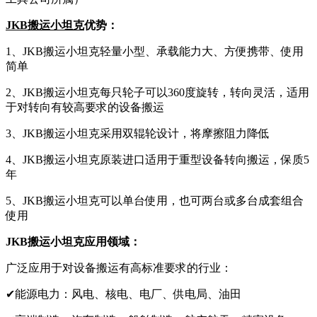
JKB搬运小坦克
优势：
1、JKB搬运小坦克轻量小型、承载能力大、方便携带、使用
简单
2、JKB搬运小坦克每只轮子可以360度旋转，转向灵活，适用
于对转向有较高要求的设备搬运
3、JKB搬运小坦克采用双辊轮设计，将摩擦阻力降低
4、JKB搬运小坦克原装进口适用于重型设备转向搬运，保质5
年
5、JKB搬运小坦克可以单台使用，也可两台或多台成套组合
使用
JKB搬运小坦克应用领域：
广泛应用于对设备搬运有高标准要求的行业：
✔能源电力：风电、核电、电厂、供电局、油田