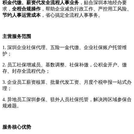
积金代缴、薪资代发全流程人事业务
，贴合深圳本地经办要
求，
全程合规操作
，帮助企业减负行政工作、严控用工风险、
节约人事运营成本
，省心搞定全流程人事事务。
主营服务范围
1. 深圳企业社保代理、五险一金代缴、企业社保账户托管维
护；
2. 员工社保增减员、基数调整、社保补缴，公积金开户、缴
存、封存全流程代办；
3. 企业员工薪资核算、批量代发工资、月度个税申报一站式办
理；
4. 异地员工深圳参保、驻外人员社保托管，解决跨区域参保合
规难题。
服务核心优势