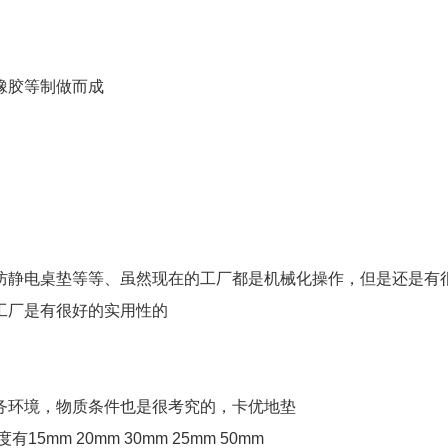
橡胶等制做而成
防静电桌垫等等、虽然现在的工厂都是机械化操作，但是还是有
工厂是有很好的实用性的
务环境，物质条件也是很考究的，卡优地垫
m 20mm 30mm 25mm 50mm