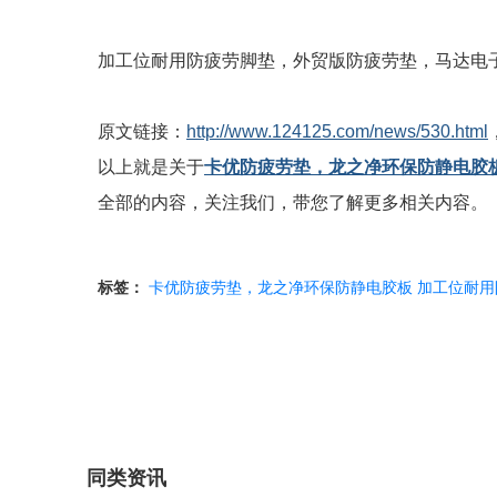
加工位耐用防疲劳脚垫，外贸版防疲劳垫，马达电
原文链接：
http://www.124125.com/news/530.html
以上就是关于
卡优防疲劳垫，龙之净环保防静电胶
全部的内容，关注我们，带您了解更多相关内容。
标签：
卡优防疲劳垫，龙之净环保防静电胶板
加工位耐用
同类资讯