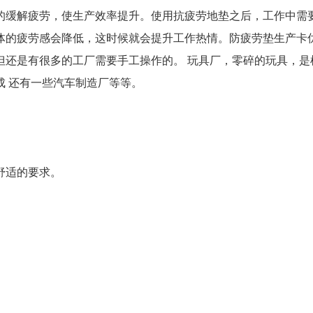
的缓解疲劳，使生产效率提升。使用抗疲劳地垫之后，工作中需
体的疲劳感会降低，这时候就会提升工作热情。防疲劳垫生产卡
但还是有很多的工厂需要手工操作的。 玩具厂，零碎的玩具，是
成 还有一些汽车制造厂等等。
舒适的要求。