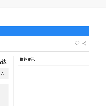
推荐资讯
马达