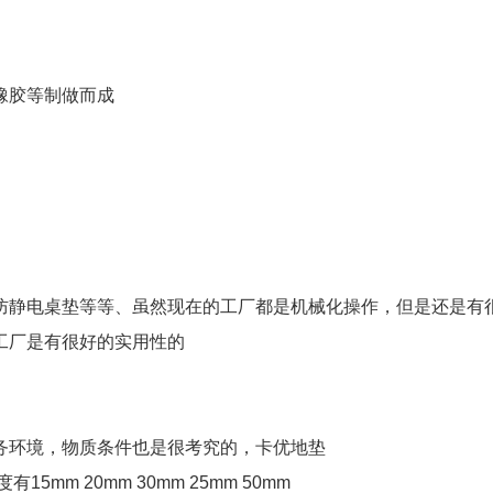
橡胶等制做而成
防静电桌垫等等、虽然现在的工厂都是机械化操作，但是还是有
工厂是有很好的实用性的
务环境，物质条件也是很考究的，卡优地垫
m 20mm 30mm 25mm 50mm