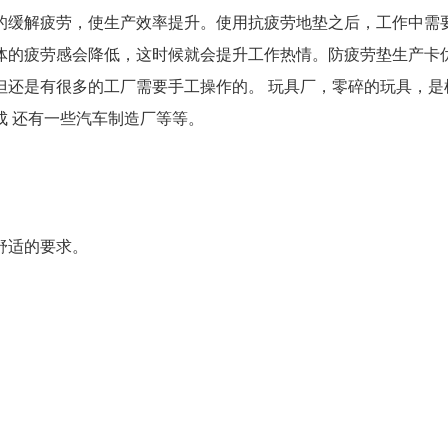
的缓解疲劳，使生产效率提升。使用抗疲劳地垫之后，工作中需
体的疲劳感会降低，这时候就会提升工作热情。防疲劳垫生产卡
但还是有很多的工厂需要手工操作的。 玩具厂，零碎的玩具，是
成 还有一些汽车制造厂等等。
舒适的要求。