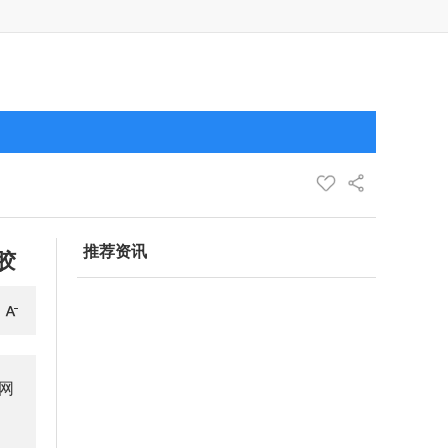
推荐资讯
胶
网