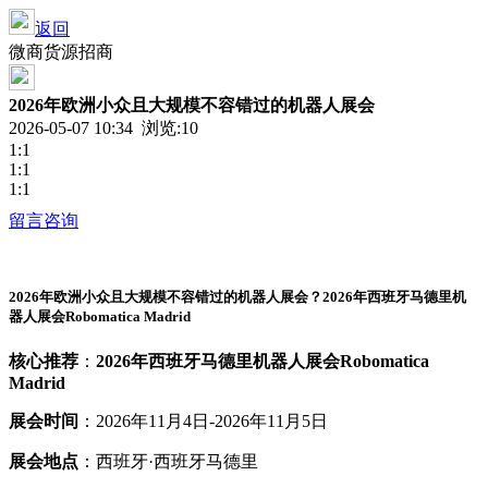
返回
微商货源招商
2026年欧洲小众且大规模不容错过的机器人展会
2026-05-07 10:34 浏览:
10
1:1
1:1
1:1
留言咨询
2026年欧洲小众且大规模不容错过的
机器人
展会
？
2026年西班牙马德里机
器人展会Robomatica Madrid
核心推荐
：
2026年西班牙马德里机器人展会Robomatica
Madrid
展会时间
：2026年11月4日-2026年11月5日
展会地点
：西班牙·西班牙马德里