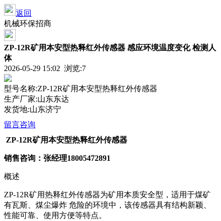
返回
机械环保招商
ZP-12R矿用本安型热释红外传感器 感应环境温度变化 检测人
体
2026-05-29 15:02 浏览:
7
型号名称:ZP-12R矿用本安型热释红外传感器
生产厂家:山东东达
发货地:山东济宁
留言咨询
ZP-12R矿用本安型热释红外传感器
销售咨询：张经理
18005472891
概述
ZP-12R矿用热释红外传感器为矿用本质安全型，适用于煤矿
有瓦斯、煤尘爆炸 危险的环境中，该传感器具有结构新颖、
性能可靠、使用方便等特点。