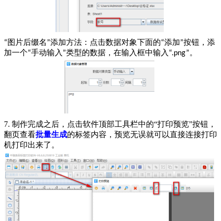
图片后缀名
添加方法：点击数据对象下面的
添加
按钮，添
“
”
“
”
加一个
手动输入
类型的数据，在输入框中输入
。
“
”
“.png”
7. 制作完成之后，点击软件顶部工具栏中的“打印预览”按钮，
翻页查看
批量生成
的标签内容，预览无误就可以直接连接打印
机打印出来了。