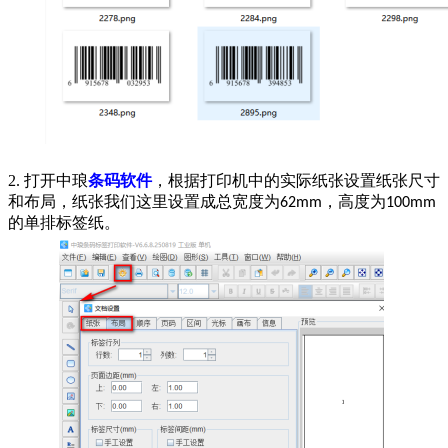
2. 打开中琅
条码软件
，根据打印机中的实际纸张设置纸张尺寸
和布局，纸张我们这里设置成总宽度为
，高度为
62mm
100mm
的单排标签纸。