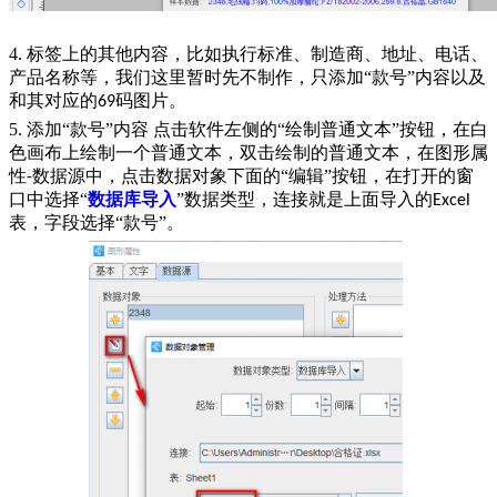
4. 标签上的其他内容，比如执行标准、制造商、地址、电话、
产品名称等，我们这里暂时先不制作，只添加“款号”内容以及
和其对应的
码图片。
69
5. 添加“款号”内容 点击软件左侧的“绘制普通文本”按钮，在白
色画布上绘制一个普通文本，双击绘制的普通文本，在图形属
性
数据源中，点击数据对象下面的“编辑”按钮，在打开的窗
-
口中选择“
数据库导入
”数据类型，连接就是上面导入的
Excel
表，字段选择“款号”。