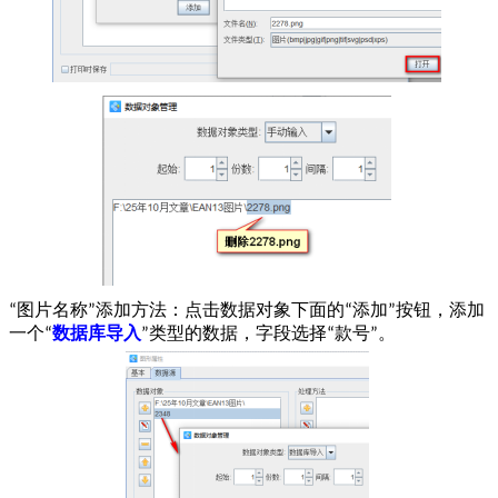
图片名称
添加方法：点击数据对象下面的
添加
按钮，添加
“
”
“
”
一个
数据库导入
类型的数据，字段选择
款号
。
“
”
“
”