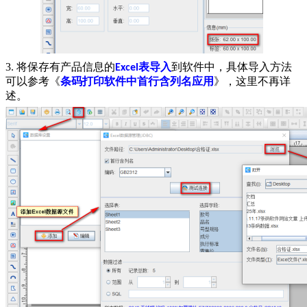
3. 将保存有产品信息的
表导入
到软件中，具体导入方法
Excel
可以参考《
条码打印软件中首行含列名应用
》，这里不再详
述。