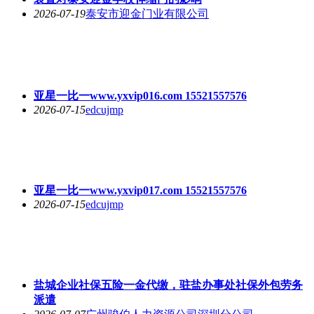
2026-07-19
泰安市迎金门业有限公司
亚星一比一www.yxvip016.com 15521557576
2026-07-15
edcujmp
亚星一比一www.yxvip017.com 15521557576
2026-07-15
edcujmp
盐城企业社保五险一金代缴，驻盐办事处社保外包劳务
派遣