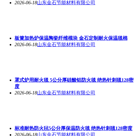
2026-06-18
山东金石节能材料有限公司
板簧加热炉保温陶瓷纤维模块 金石定制耐火保温毯棉
2026-06-18
山东金石节能材料有限公司
罩式炉用耐火毯 5公分厚硅酸铝防火毯 绝热针刺毯128密
度
2026-06-18
山东金石节能材料有限公司
标准耐热防火毡5公分厚保温防火毯 绝热针刺毯128密度
2026-06-18
山东金石节能材料有限公司