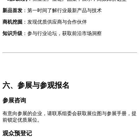
新品首发
：第一时间了解行业最新产品与技术
商机挖掘
：发现优质供应商与合作伙伴
知识升级
：参与行业论坛，获取前沿市场洞察
六
、参展与参观报名
参展咨询
有意向参展的企业，请联系组委会获取展位图与参展手册，提
前锁定优质展位。
观众预登记