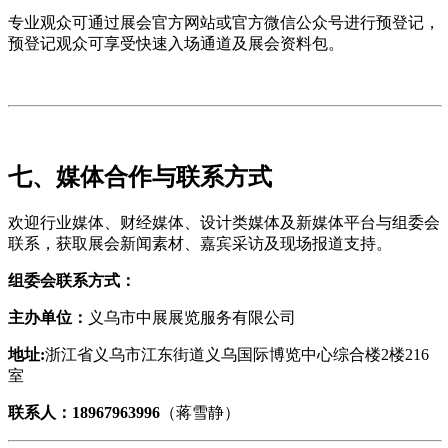
专业观众可通过展会官方网站或官方微信公众号进行预登记，
预登记观众可享受快速入场通道及展会资料包。
七
、媒体合作与联系方式
欢迎行业媒体、财经媒体、设计类媒体及新媒体平台与组委会
联系，获取展会新闻素材、嘉宾采访及现场报道支持。
组委会联系方式：
主办单位：
义乌市中展展览服务有限公司
地址:
浙江省义乌市江东街道义乌国际博览中心综合楼2楼216
室
联系人：18967963996
（蒋雪静）