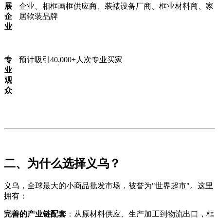
展
企业、相框画框供应商、装裱设备厂商、框业材料商、家
企
居软装品牌
业
专
预计吸引40,000+人次专业买家
业
观
众
二、为什么选择义乌？
义乌，全球最大的小商品批发市场，被誉为"世界超市"。这里
拥有：
完善的产业链配套
：从原材料供应、生产加工到物流出口，框