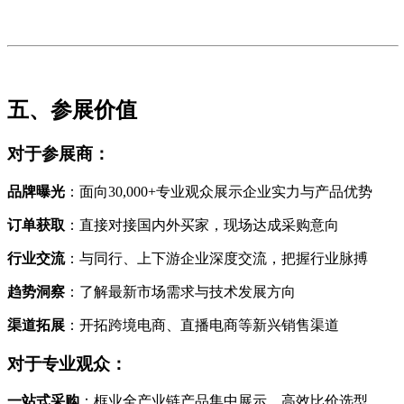
五、参展价值
对于参展商：
品牌曝光
：面向30,000+专业观众展示企业实力与产品优势
订单获取
：直接对接国内外买家，现场达成采购意向
行业交流
：与同行、上下游企业深度交流，把握行业脉搏
趋势洞察
：了解最新市场需求与技术发展方向
渠道拓展
：开拓跨境电商、直播电商等新兴销售渠道
对于专业观众：
一站式采购
：框业全产业链产品集中展示，高效比价选型