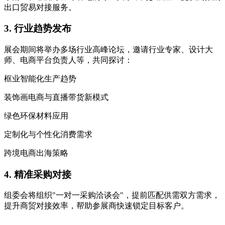
出口贸易对接服务。
3. 行业趋势发布
展会期间将举办多场行业高峰论坛，邀请行业专家、设计大
师、电商平台负责人等，共同探讨：
框业智能化生产趋势
装饰画电商与直播带货新模式
绿色环保材料应用
定制化与个性化消费需求
跨境电商出海策略
4. 精准采购对接
组委会将组织"一对一采购洽谈会"，提前匹配供需双方需求，
提升商贸对接效率，帮助参展商快速锁定目标客户。