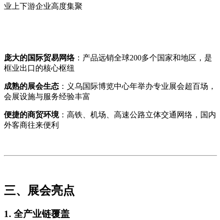
业上下游企业高度集聚
庞大的国际贸易网络
：产品远销全球200多个国家和地区，是
框业出口的核心枢纽
成熟的展会生态
：义乌国际博览中心年举办专业展会超百场，
会展设施与服务经验丰富
便捷的商贸环境
：高铁、机场、高速公路立体交通网络，国内
外客商往来便利
三、展会亮点
1. 全产业链覆盖