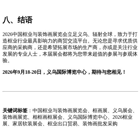
八
、结语
2026中国框业与装饰画展览会立足义乌、辐射全球，致力于打
造框业行业最具影响力的商贸交流平台。无论您是寻求优质供
应商的采购商，还是希望拓展市场的生产商，亦或是关注行业
发展的专业人士，本届展会都将为您带来超值的参展与参观体
验。
2026年9月18-20日，义乌国际博览中心，期待与您相见！
关键词标签
：中国框业与装饰画展览会、框画展、义乌展会、
装饰画展览、相框画框展会、义乌国际博览中心、2026框业
展、家居软装展会、框业出口贸易、装饰画批发采购