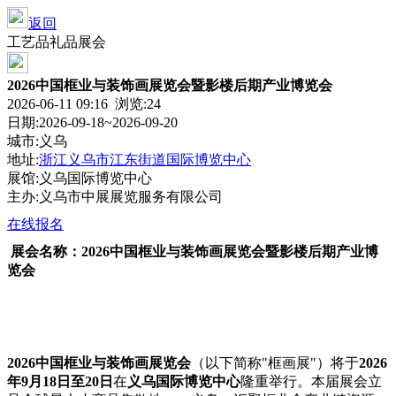
返回
工艺品礼品展会
2026中国框业与装饰画展览会暨影楼后期产业博览会
2026-06-11 09:16 浏览:
24
日期:2026-09-18~2026-09-20
城市:义乌
地址:
浙江义乌市江东街道国际博览中心
展馆:义乌国际博览中心
主办:义乌市中展展览服务有限公司
在线报名
展会名称：2026中国框业与装饰画展览会暨影楼后期产业博
览会
2026中国框业与装饰画展览会
（以下简称"框画展"）将于
2026
年9月18日至20日
在
义乌国际博览中心
隆重举行。本届展会立