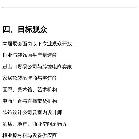
四、目标观众
本届展会面向以下专业观众开放：
框业与装饰画生产制造商
进出口贸易公司与跨境电商卖家
家居软装品牌商与零售商
画廊、美术馆、艺术机构
电商平台与直播带货机构
装饰设计公司及室内设计师
酒店、地产、商业空间采购方
框业原材料与设备供应商