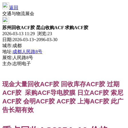
返回
交通与物流展会
苏州回收ACF胶 昆山收购ACF 求购ACF胶
2026-03-13 11:29 浏览:
23
日期:2026-03-13~2096-03-30
城市:成都
地址:
成都人民路8号
展馆:人民路8号
主办:志明电子
现金大量回收ACF胶 回收库存ACF胶 过期
ACF胶 采购ACF导电胶膜 日立ACF胶 索尼
ACF胶 会明ACF胶 ACF胶 上海ACF胶 此广
告长期有效