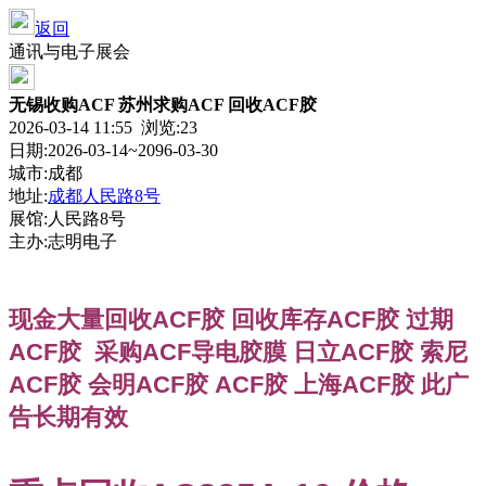
返回
通讯与电子展会
无锡收购ACF 苏州求购ACF 回收ACF胶
2026-03-14 11:55 浏览:
23
日期:2026-03-14~2096-03-30
城市:成都
地址:
成都人民路8号
展馆:人民路8号
主办:志明电子
现金大量回收ACF胶 回收库存ACF胶 过期
ACF胶 采购ACF导电胶膜 日立ACF胶 索尼
ACF胶 会明ACF胶 ACF胶 上海ACF胶 此广
告长期有效