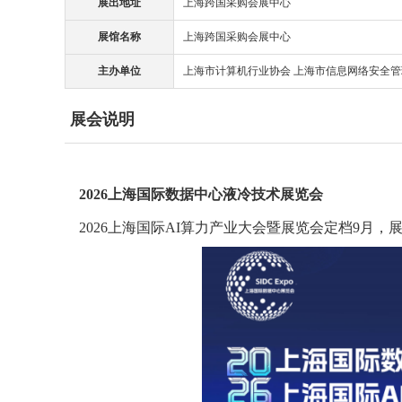
展出地址
上海跨国采购会展中心
展馆名称
上海跨国采购会展中心
主办单位
上海市计算机行业协会 上海市信息网络安全
展会说明
2026上海国际数据中心液冷技术展览会
2026上海国际AI算力产业大会暨展览会定档9月，