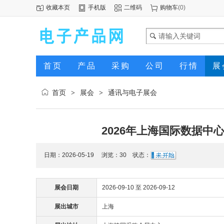
收藏本页
手机版
二维码
购物车
(
0
)
首页
产品
采购
公司
行情
展
首页
展会
通讯与电子展会
>
>
2026年上海国际数据中
日期：2026-05-19 浏览：
30
状态：
展会日期
2026-09-10 至 2026-09-12
展出城市
上海