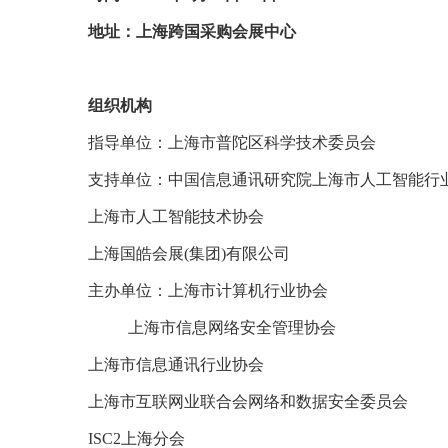
地址：上海跨国采购会展中心
组织机构
指导单位：上海市普陀区科学技术委员会
支持单位：中国信息通讯研究院上海市人工智能行
上海市人工智能技术协会
上海国皓会展(集团)有限公司
主办单位：上海市计算机行业协会
上海市信息网络安全管理协会
上海市信息通讯行业协会
上海市互联网业联合会网络和数据安全委员会
ISC2上海分会