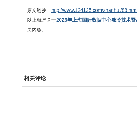
原文链接：
http://www.124125.com/zhanhui/83.htm
以上就是关于
2026年上海国际数据中心液冷技术暨
关内容。
相关评论