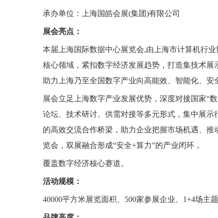
承办单位：上海国皓会展(集团)有限公司
展会亮点：
本届上海国际数据中心展览会,由上海市计算机行
核心领域，紧扣数字经济发展趋势，打造集技术展
助力上海乃至全国数字产业向高能效、智能化、安
展会立足上海数字产业发展优势，深度对接国家“
论坛、技术研讨、供需对接等多元形式，集中展示
的高效交流合作桥梁，助力企业把握市场机遇、推
览会，双展融合形成“安全+算力”的产业闭环，
覆盖数字经济核心赛道。
活动规模：
40000平方米展览面积、500家参展企业、1+4场主题
品牌高度：