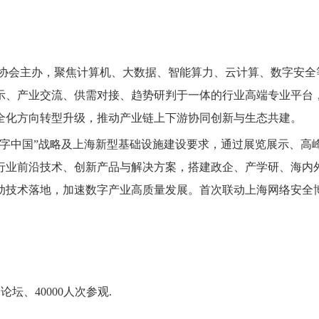
业协会主办，聚焦计算机、大数据、智能算力、云计算、数字安全
示、产业交流、供需对接、趋势研判于一体的行业高端专业平台
全化方向转型升级，推动产业链上下游协同创新与生态共建。
数字中国”战略及上海新型基础设施建设要求，通过展览展示、高
行业前沿技术、创新产品与解决方案，搭建政企、产学研、海内
动技术落地，加速数字产业高质量发展。首次联动上海网络安全
论坛、40000人次参观.