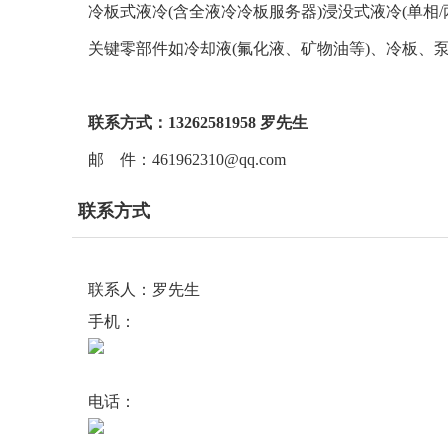
冷板式液冷(含全液冷冷板服务器)浸没式液冷(单相/
关键零部件如冷却液(氟化液、矿物油等)、冷板、
联系方式：13262581958 罗先生
邮 件：461962310@qq.com
联系方式
联系人：罗先生
手机：
电话：