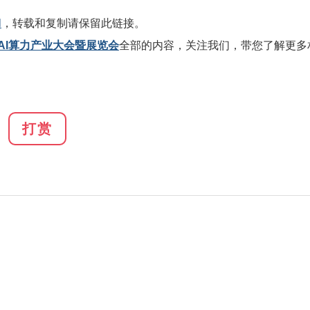
l
，转载和复制请保留此链接。
AI算力产业大会暨展览会
全部的内容，关注我们，带您了解更多
打赏