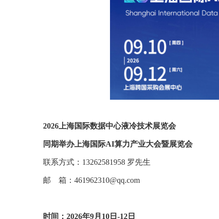
2026上海国际数据中心液冷技术展览会
同期举办上海国际AI算力产业大会暨展览会
联系方式：13262581958 罗先生
邮 箱：461962310@qq.com
时间：2026年9月10日-12日