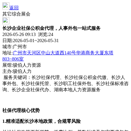
返回
其它综合展会
长沙企业社保公积金代理，人事外包一站式服务
2026-05-26 09:13 浏览:
24
日期:2026-05-01~2026-05-31
城市:广州市
地址:
广州市天河区中山大道西140号华港商务大厦东塔
803~806室
展馆:骏伯人力资源
主办:骏伯人力
服务关键词：长沙社保代理、长沙社保公积金代缴、长沙人
事外包、长沙社保托管、长沙职工社保外包、长沙社保标准咨
询、长沙企业社保代办、湖南本地人力资源服务
社保代理核心优势
1.
精准适配长沙本地政策，合规零风险