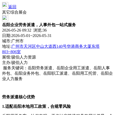
返回
其它综合展会
岳阳企业劳务派遣，人事外包一站式服务
2026-05-26 09:32 浏览:
36
日期:2026-05-01~2026-05-31
城市:广州市
地址:
广州市天河区中山大道西140号华港商务大厦东塔
803~806室
展馆:骏伯人力资源
主办:骏伯人力
服务关键词：岳阳劳务派遣、岳阳企业用工派遣、岳阳人事
外包、岳阳业务外包、岳阳职工派遣、岳阳用工托管、岳阳企
业人力服务
劳务派遣核心优势
1.
适配岳阳本地用工政策，合规零风险