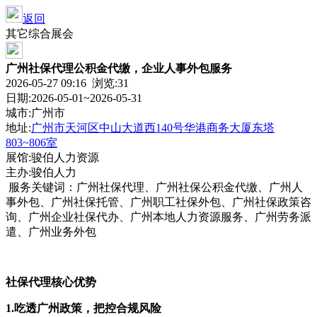
返回
其它综合展会
广州社保代理公积金代缴，企业人事外包服务
2026-05-27 09:16 浏览:
31
日期:2026-05-01~2026-05-31
城市:广州市
地址:
广州市天河区中山大道西140号华港商务大厦东塔
803~806室
展馆:骏伯人力资源
主办:骏伯人力
服务关键词：广州社保代理、广州社保公积金代缴、广州人
事外包、广州社保托管、广州职工社保外包、广州社保政策咨
询、广州企业社保代办、广州本地人力资源服务、广州劳务派
遣、广州业务外包
社保代理核心优势
1.
吃透广州政策，把控合规风险