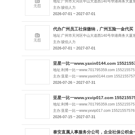
地址:广州市天河区中山大道西140号华港商务大厦东塔
主办:骏伯人力
2026-07-01 ~ 2027-07-01
代办广州员工社保缴纳，广州五险一金代买
地址:广州市天河区中山大道西140号华港商务大厦东塔
主办:骏伯人力
2026-07-01 ~ 2027-07-01
亚星一比一www.yaxin0144.com 1552155
地址:利博一比一www.701795359.com 155215575
主办:亚星一比一www.yaxin0144.com 1552155757
2026-07-26 ~ 2027-07-31
亚星一比一www.yxvip017.com 15521557
地址:利博一比一www.701795359.com 155215575
主办:亚星一比一www.yxvip017.com 15521557576
2026-07-15 ~ 2027-07-31
泰安直属人事服务分公司，企业社保公积金