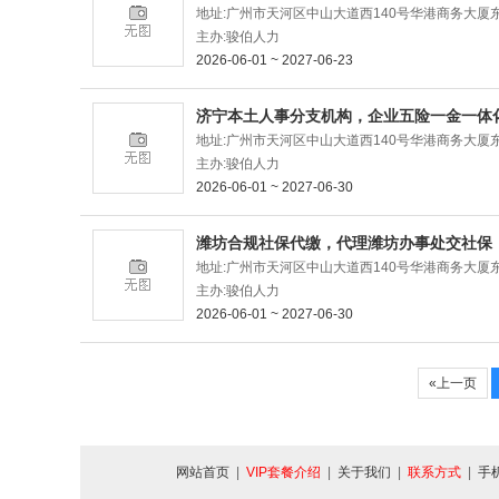
地址:广州市天河区中山大道西140号华港商务大厦东塔
主办:骏伯人力
2026-06-01 ~ 2027-06-23
济宁本土人事分支机构，企业五险一金一体
地址:广州市天河区中山大道西140号华港商务大厦东塔
主办:骏伯人力
2026-06-01 ~ 2027-06-30
潍坊合规社保代缴，代理潍坊办事处交社保
地址:广州市天河区中山大道西140号华港商务大厦东塔
主办:骏伯人力
2026-06-01 ~ 2027-06-30
«上一页
网站首页
|
VIP套餐介绍
|
关于我们
|
联系方式
|
手