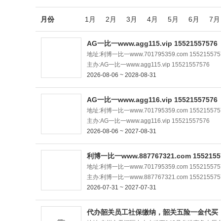
月份
1月
2月
3月
4月
5月
6月
7月
AG一比一www.agg115.vip 15521557576
地址:利博一比一www.701795359.com 155215575
主办:AG一比一www.agg115.vip 15521557576
2026-08-06 ~ 2028-08-31
AG一比一www.agg116.vip 15521557576
地址:利博一比一www.701795359.com 155215575
主办:AG一比一www.agg116.vip 15521557576
2026-08-06 ~ 2027-08-31
利博一比一www.887767321.com 1552155
地址:利博一比一www.701795359.com 155215575
主办:利博一比一www.887767321.com 155215575
2026-07-31 ~ 2027-07-31
代办韶关员工社保缴纳，韶关五险一金代买