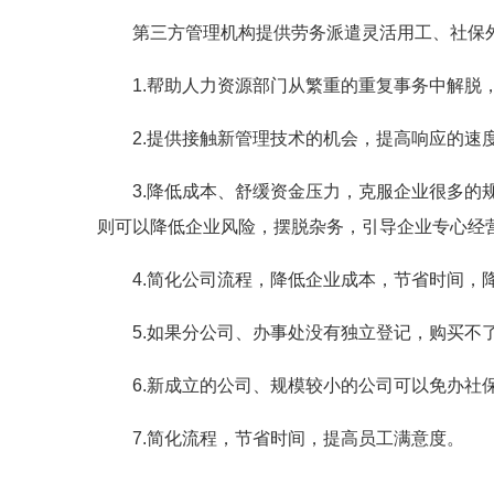
第三方管理机构提供劳务派遣灵活用工、社保
1.帮助人力资源部门从繁重的重复事务中解
2.提供接触新管理技术的机会，提高响应的速
3.降低成本、舒缓资金压力，克服企业很多
则可以降低企业风险，摆脱杂务，引导企业专心经
4.简化公司流程，降低企业成本，节省时间
5.如果分公司、办事处没有独立登记，购买
6.新成立的公司、规模较小的公司可以免办
7.简化流程，节省时间，提高员工满意度。