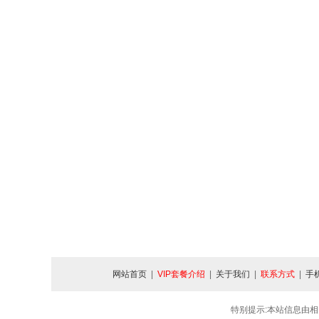
网站首页
|
VIP套餐介绍
|
关于我们
|
联系方式
|
手
特别提示:本站信息由相