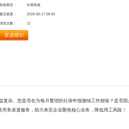
有效期至：
长期有效
最后更新：
2026-06-17 08:49
浏览次数：
21
益复杂。您是否在为每月繁琐的社保申报缴纳工作烦恼？是否因
及劳务派遣服务，助力来宾企业聚焦核心业务，降低用工风险！