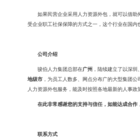
如果民营企业采用人力资源外包，就可以借助
受企业职工社保保障的方式之一，这个行业在国内
公司介绍
骏伯人力集团总部在
广州
，陆续建立了以深圳
地级市
，为员工人数多、网点分布广的大型集团公
人力资源外包服务，能及时按照各地最新的人事政
在此非常感谢您的支持与信任，如能达成合作
联系方式