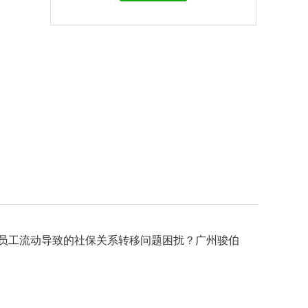
员工流动导致的社保关系转移问题困扰？广州骏伯