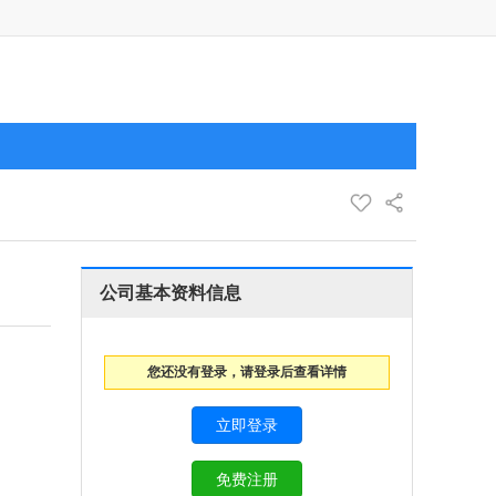
公司基本资料信息
您还没有登录，请登录后查看详情