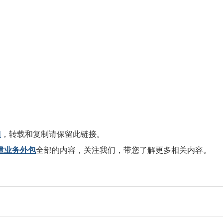
l
，转载和复制请保留此链接。
遣业务外包
全部的内容，关注我们，带您了解更多相关内容。