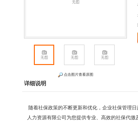
点击图片查看原图
详细说明
随着社保政策的不断更新和优化，企业社保管理日
人力资源有限公司为您提供专业、高效的社保代缴