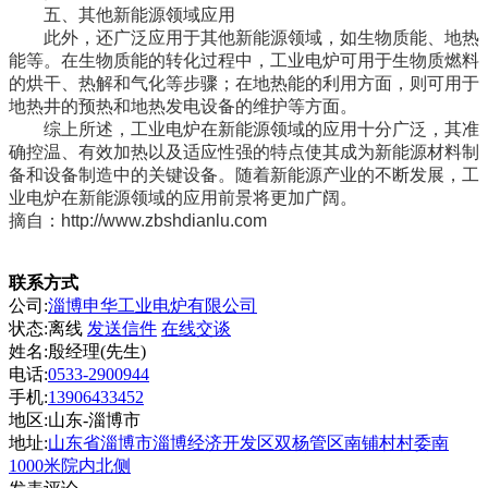
五、其他新能源领域应用
此外，还广泛应用于其他新能源领域，如生物质能、地热
能等。在生物质能的转化过程中，工业电炉可用于生物质燃料
的烘干、热解和气化等步骤；在地热能的利用方面，则可用于
地热井的预热和地热发电设备的维护等方面。
综上所述，工业电炉在新能源领域的应用十分广泛，其准
确控温、有效加热以及适应性强的特点使其成为新能源材料制
备和设备制造中的关键设备。随着新能源产业的不断发展，工
业电炉在新能源领域的应用前景将更加广阔。
摘自：http://www.zbshdianlu.com
联系方式
公司:
淄博申华工业电炉有限公司
状态:
离线
发送信件
在线交谈
姓名:殷经理(先生)
电话:
0533-2900944
手机:
13906433452
地区:山东-淄博市
地址:
山东省淄博市淄博经济开发区双杨管区南铺村村委南
1000米院内北侧