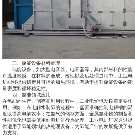
三、储能设备材料处理
储能设备，如大型电容器、电容器等，其内部材料的性能
对温度敏感。在材料的合成、改性以及后处理过程中，工业电
炉能够提供稳定且可控的加热环境，有助于提升储能设备的能
量密度和循环稳定性。
四、氢能领域应用
在氢能的生产、储存和利用过程中，工业电炉也发挥着重要作
用。例如，在电解水制氢的过程中，需要准确控制电解槽的温
度以提高电解效率；在氢气的储存方面，金属氢化物的制备和
性能优化也需要使用到电炉进行热处理。工业电炉厂家通过提
供适用于氢能领域的热处理设备，为氢能产业的发展提供了有
力支持。